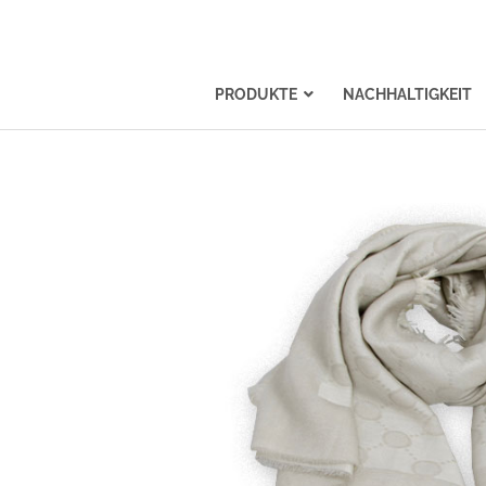
PRODUKTE
NACHHALTIGKEIT