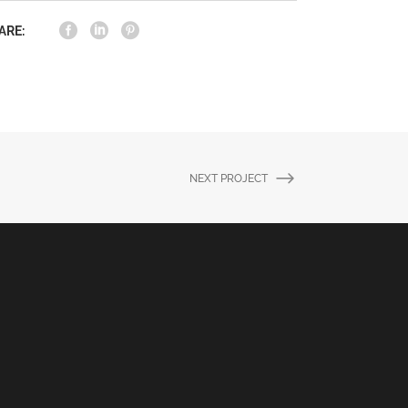
ARE:
NEXT PROJECT