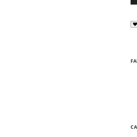
FA
CA