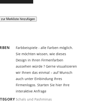
zur Merkliste hinzufügen
RBEN
Farbbeispiele - alle Farben möglich.
Sie möchten wissen, wie dieses
Design in Ihren Firmenfarben
aussehen würde ? Gerne visualisieren
wir Ihnen das einmal – auf Wunsch
auch unter Einbindung Ihres
Firmenlogos. Starten Sie hier Ihre
interaktive Anfrage
TEGORY
Schals und Pashminas