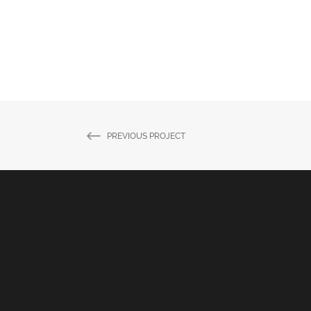
PREVIOUS PROJECT