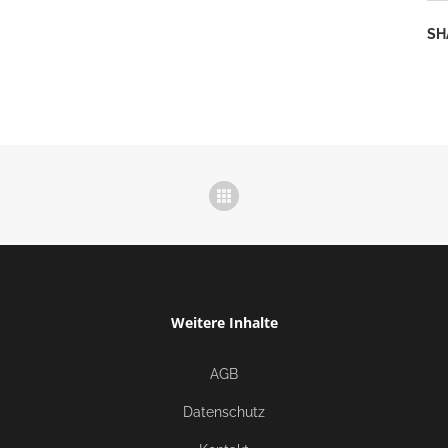
SH
Weitere Inhalte
AGB
Datenschutz