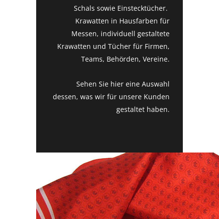
Schals sowie Einstecktücher.
Krawatten in Hausfarben für
Messen, individuell gestaltete
Krawatten und Tücher für Firmen,
Teams, Behörden, Vereine.
Sehen Sie hier eine Auswahl
dessen, was wir für unsere Kunden
gestaltet haben.