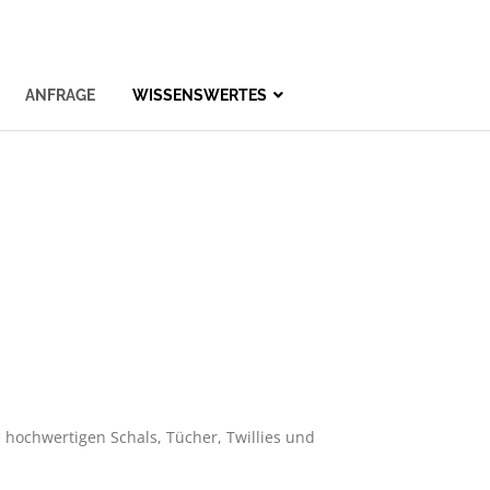
ANFRAGE
WISSENSWERTES
e hochwertigen Schals, Tücher, Twillies und