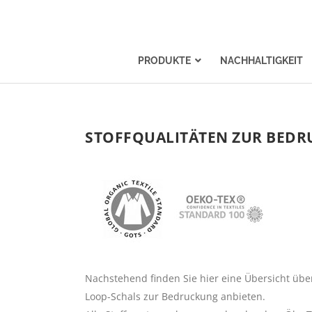
PRODUKTE
NACHHALTIGKEIT
STOFFQUALITÄTEN ZUR BEDR
Nachstehend finden Sie hier eine Übersicht über 
Loop-Schals zur Bedruckung anbieten.