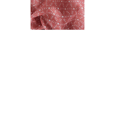
Mischgewebe