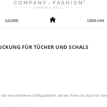
GALERIE
ÜBER UNS
UCKUNG FÜR TÜCHER UND SCHALS
die verschiedenen Stoffqualitäten, die wir Ihnen als Basis für Ihr