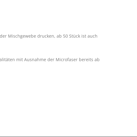
oder Mischgewebe drucken, ab 50 Stück ist auch
ualitäten mit Ausnahme der Microfaser bereits ab