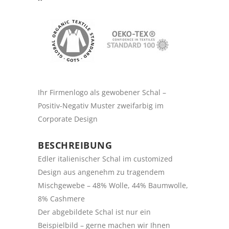
Ihr Firmenlogo als gewobener Schal –
Positiv-Negativ Muster zweifarbig im
Corporate Design
BESCHREIBUNG
Edler italienischer Schal im customized
Design aus angenehm zu tragendem
Mischgewebe – 48% Wolle, 44% Baumwolle,
8% Cashmere
Der abgebildete Schal ist nur ein
Beispielbild – gerne machen wir Ihnen