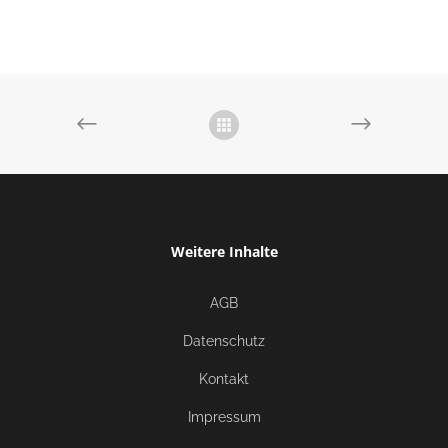
Weitere Inhalte
AGB
Datenschutz
Kontakt
Impressum