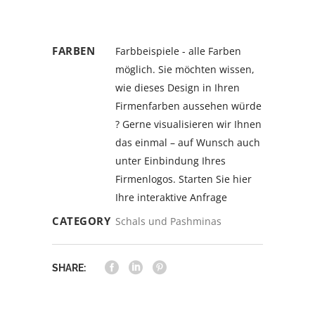
FARBEN
Farbbeispiele - alle Farben
möglich. Sie möchten wissen,
wie dieses Design in Ihren
Firmenfarben aussehen würde
? Gerne visualisieren wir Ihnen
das einmal – auf Wunsch auch
unter Einbindung Ihres
Firmenlogos. Starten Sie hier
Ihre interaktive Anfrage
CATEGORY
Schals und Pashminas
SHARE: