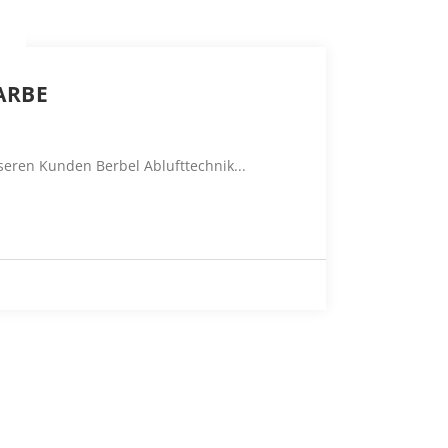
ARBE
seren Kunden Berbel Ablufttechnik...