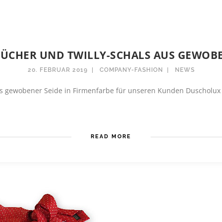
TÜCHER UND TWILLY-SCHALS AUS GEWOBE
20. FEBRUAR 2019
COMPANY-FASHION
NEWS
s gewobener Seide in Firmenfarbe für unseren Kunden Duscholux - p
READ MORE