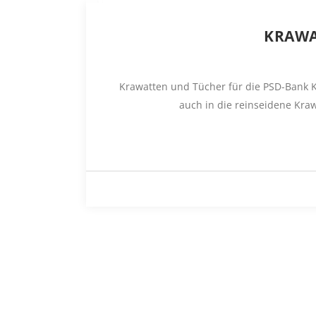
KRAWA
Krawatten und Tücher für die PSD-Bank Ko
auch in die reinseidene Kraw