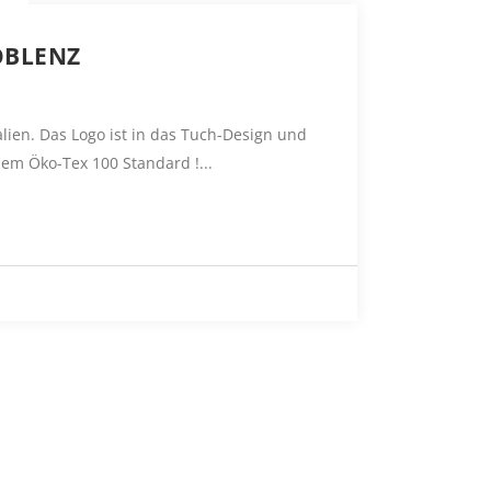
OBLENZ
lien. Das Logo ist in das Tuch-Design und
dem Öko-Tex 100 Standard !...