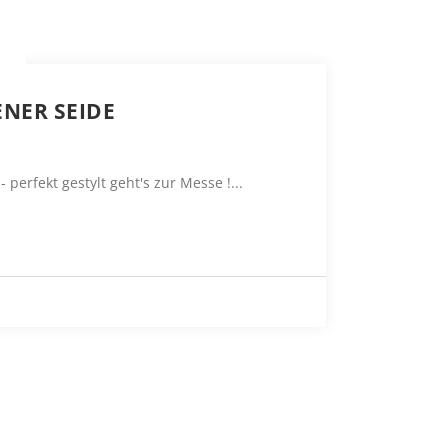
NER SEIDE
erfekt gestylt geht's zur Messe !...