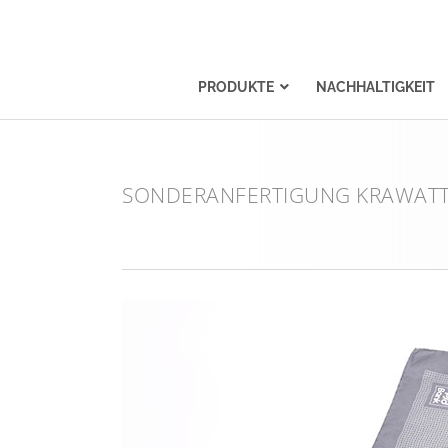
PRODUKTE
NACHHALTIGKEIT
SONDERANFERTIGUNG KRAWATT