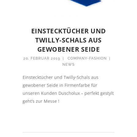
EINSTECKTÜCHER UND
TWILLY-SCHALS AUS
GEWOBENER SEIDE
20. FEBRUAR 2019
COMPANY-FASHION
NEWS
Einstecktücher und Twilly-Schals aus
gewobener Seide in Firmenfarbe für
unseren Kunden Duscholux – perfekt gestylt
geht’s zur Messe !