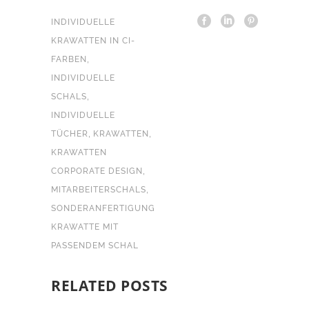
INDIVIDUELLE
KRAWATTEN IN CI-
,
FARBEN
INDIVIDUELLE
,
SCHALS
INDIVIDUELLE
,
,
TÜCHER
KRAWATTEN
KRAWATTEN
,
CORPORATE DESIGN
,
MITARBEITERSCHALS
SONDERANFERTIGUNG
KRAWATTE MIT
PASSENDEM SCHAL
RELATED POSTS