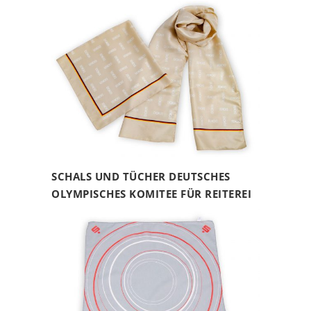
SCHALS UND TÜCHER DEUTSCHES
OLYMPISCHES KOMITEE FÜR REITEREI