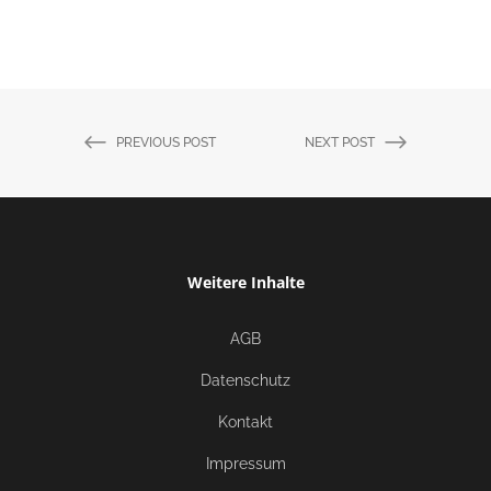
PREVIOUS POST
NEXT POST
Weitere Inhalte
AGB
Datenschutz
Kontakt
Impressum