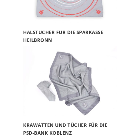
HALSTÜCHER FÜR DIE SPARKASSE
HEILBRONN
KRAWATTEN UND TÜCHER FÜR DIE
PSD-BANK KOBLENZ