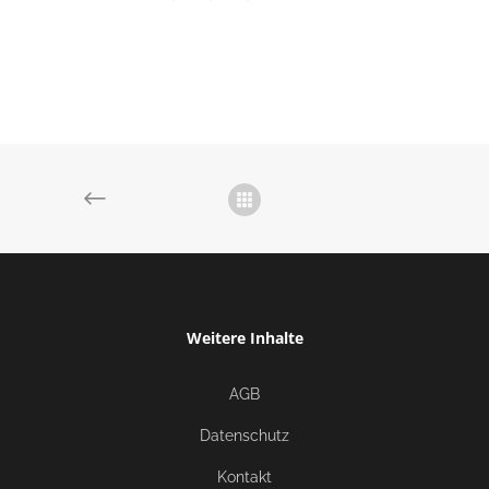
Weitere Inhalte
AGB
Datenschutz
Kontakt