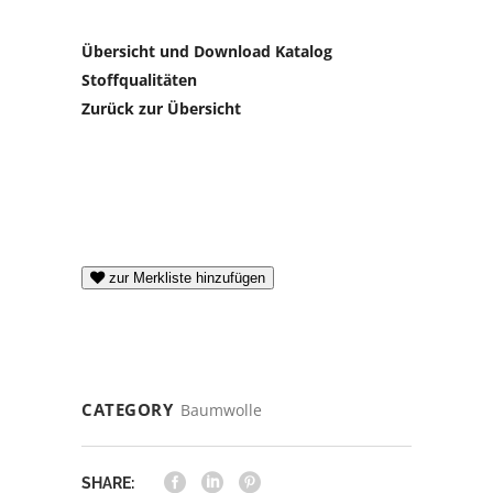
Übersicht und Download Katalog
Stoffqualitäten
Zurück zur Übersicht
zur Merkliste hinzufügen
CATEGORY
Baumwolle
SHARE: