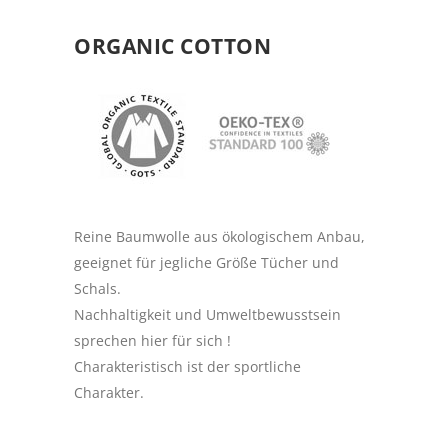
ORGANIC COTTON
Reine Baumwolle aus ökologischem Anbau,
geeignet für jegliche Größe Tücher und
Schals.
Nachhaltigkeit und Umweltbewusstsein
sprechen hier für sich !
Charakteristisch ist der sportliche
Charakter.