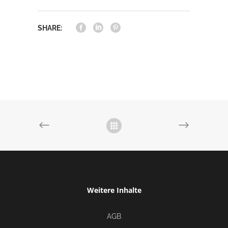
SHARE:
Weitere Inhalte
AGB