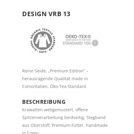
DESIGN VRB 13
Reine Seide, „Premium Edition“ –
herausragende Qualität made in
Como/Italien, Öko-Tex-Standard
BESCHREIBUNG
Krawatten webgemustert, offene
Spitzenverarbeitung beidseitig, Stegband
aus Oberstoff, Premium-Futter, handmade
in Como