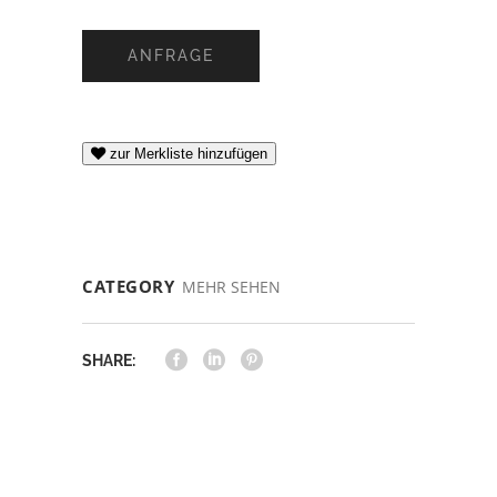
ANFRAGE
zur Merkliste hinzufügen
CATEGORY
MEHR SEHEN
SHARE: