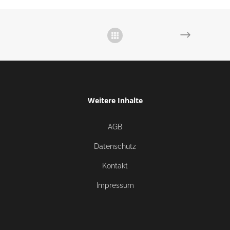
Weitere Inhalte
AGB
Datenschutz
Kontakt
Impressum