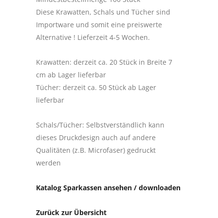
Diese Krawatten, Schals und Tücher sind
Importware und somit eine preiswerte
Alternative ! Lieferzeit 4-5 Wochen.
Krawatten: derzeit ca. 20 Stück in Breite 7
cm ab Lager lieferbar
Tücher: derzeit ca. 50 Stück ab Lager
lieferbar
Schals/Tücher: Selbstverständlich kann
dieses Druckdesign auch auf andere
Qualitäten (z.B. Microfaser) gedruckt
werden
Katalog Sparkassen ansehen / downloaden
Zurück zur Übersicht