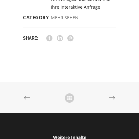
Ihre interaktive Anfrage
CATEGORY
MEHR SEHEN
SHARE:
Weitere Inhalte