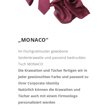
„MONACO“
Im Fischgratmuster gewobene
Seidenkrawatte und passend bedrucktes
Tuch MONACO
Die Krawatten und Tücher fertigen wir in
jeder gewünschten Farbe und passend zu
Ihrer Corporate Identity
Natürlich können die Krawatten und
Tücher auch mit einem Firmenlogo
personalisiert werden