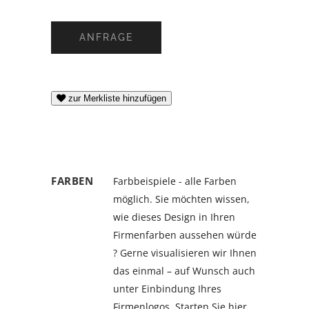
ANFRAGE
zur Merkliste hinzufügen
FARBEN
Farbbeispiele - alle Farben
möglich. Sie möchten wissen,
wie dieses Design in Ihren
Firmenfarben aussehen würde
? Gerne visualisieren wir Ihnen
das einmal – auf Wunsch auch
unter Einbindung Ihres
Firmenlogos. Starten Sie hier