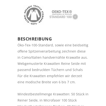
BESCHREIBUNG
Öko-Tex-100-Standard, sowie eine beidseitig
offene Spitzenverarbeitung zeichnen diese
in Como/Italien handvernähte Krawatte aus.
Webgemusterte Krawatten Reine Seide mit
passend bedruckten Tüchern und Schals
Für die Krawatten empfehlen wir derzeit
eine modische Breite von 6 bis 7 cm.
Mindestbestellmenge Krawatten: 50 Stück in
Reiner Seide, in Microfaser 100 Stück