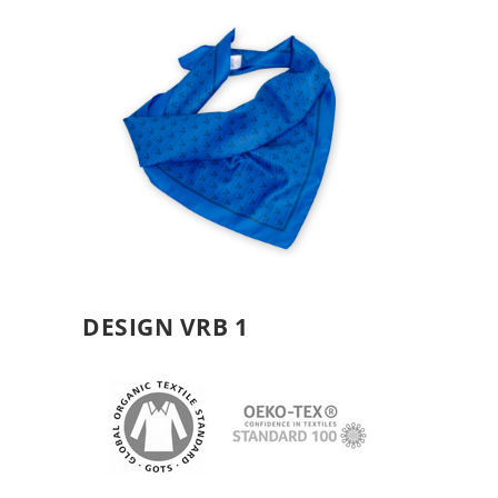
DESIGN VRB 1