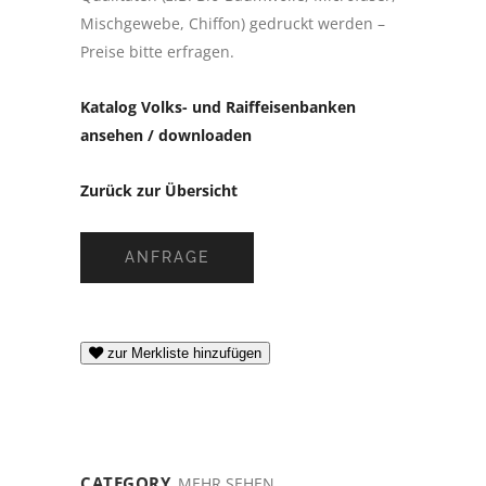
Mischgewebe, Chiffon) gedruckt werden –
Preise bitte erfragen.
Katalog Volks- und Raiffeisenbanken
ansehen / downloaden
Zurück zur Übersicht
ANFRAGE
zur Merkliste hinzufügen
CATEGORY
MEHR SEHEN