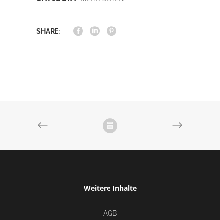
SHARE:
Weitere Inhalte
AGB