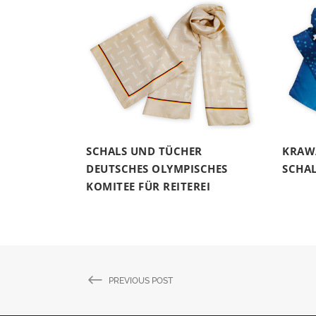
SCHALS UND TÜCHER
KRAW
DEUTSCHES OLYMPISCHES
SCHAL
KOMITEE FÜR REITEREI
PREVIOUS POST