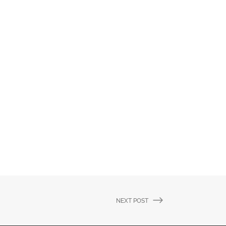
NEXT POST