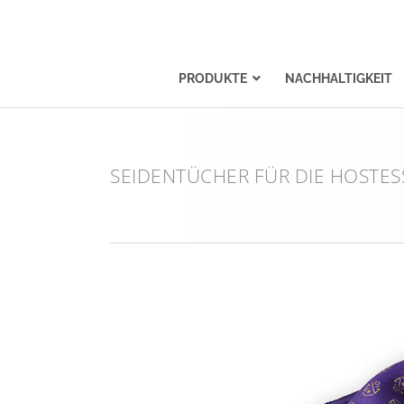
PRODUKTE
NACHHALTIGKEIT
SEIDENTÜCHER FÜR DIE HOSTES