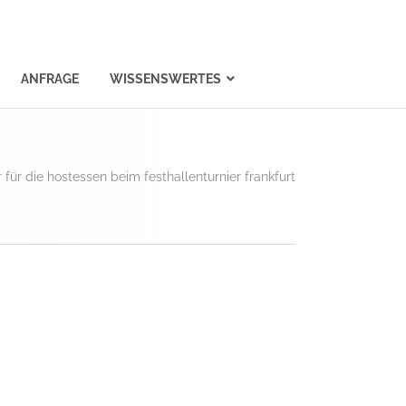
ANFRAGE
WISSENSWERTES
 für die hostessen beim festhallenturnier frankfurt