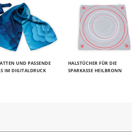
ATTEN UND PASSENDE
HALSTÜCHER FÜR DIE
S IM DIGITALDRUCK
SPARKASSE HEILBRONN