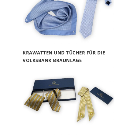
KRAWATTEN UND TÜCHER FÜR DIE
VOLKSBANK BRAUNLAGE