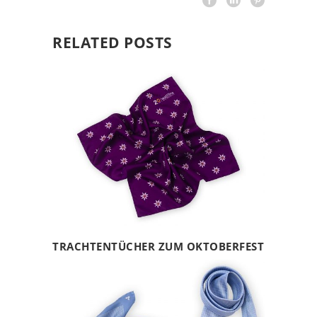
RELATED POSTS
TRACHTENTÜCHER ZUM OKTOBERFEST