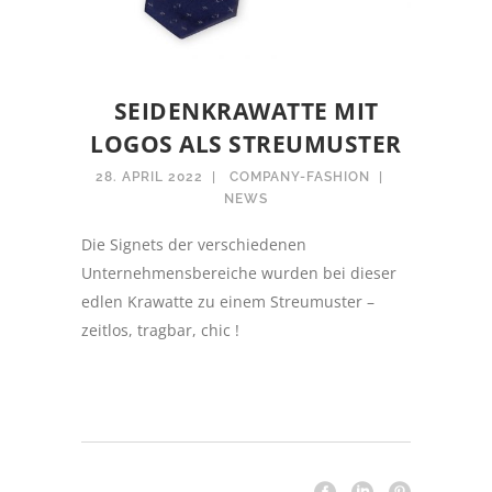
SEIDENKRAWATTE MIT
LOGOS ALS STREUMUSTER
28. APRIL 2022
COMPANY-FASHION
NEWS
Die Signets der verschiedenen
Unternehmensbereiche wurden bei dieser
edlen Krawatte zu einem Streumuster –
zeitlos, tragbar, chic !