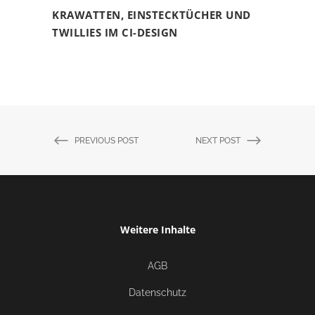
KRAWATTEN, EINSTECKTÜCHER UND
TWILLIES IM CI-DESIGN
PREVIOUS POST
NEXT POST
Weitere Inhalte
AGB
Datenschutz