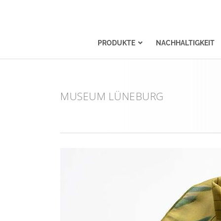
PRODUKTE
NACHHALTIGKEIT
MUSEUM LÜNEBURG