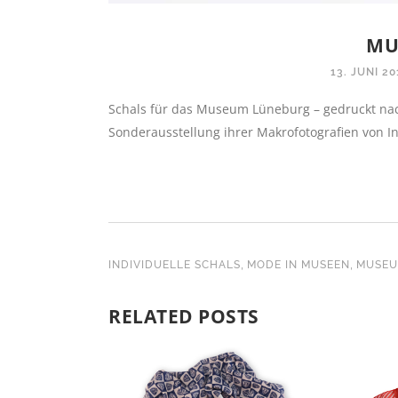
MU
13. JUNI 20
Schals für das Museum Lüneburg – gedruckt nac
Sonderausstellung ihrer Makrofotografien von I
,
,
INDIVIDUELLE SCHALS
MODE IN MUSEEN
MUSEU
RELATED POSTS