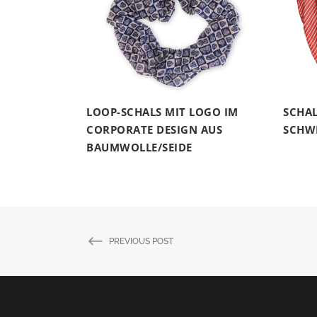
LOOP-SCHALS MIT LOGO IM
SCHAL
CORPORATE DESIGN AUS
SCHWE
BAUMWOLLE/SEIDE
PREVIOUS POST