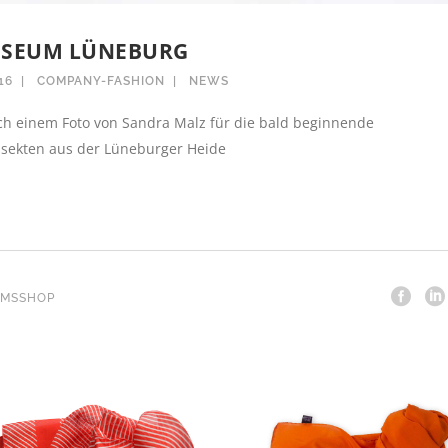
SEUM LÜNEBURG
16
COMPANY-FASHION
NEWS
h einem Foto von Sandra Malz für die bald beginnende
nsekten aus der Lüneburger Heide
MSSHOP