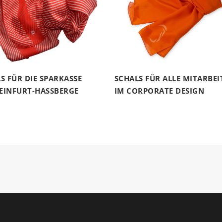
S FÜR DIE SPARKASSE
SCHALS FÜR ALLE MITARBEI
INFURT-HASSBERGE
IM CORPORATE DESIGN