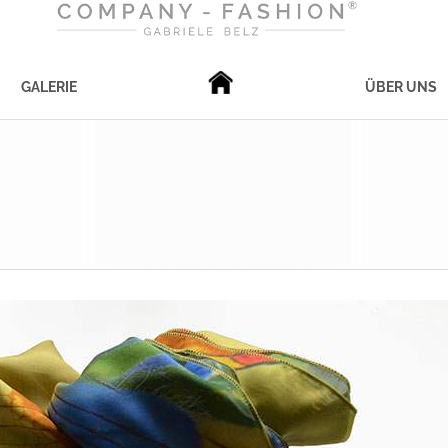
GALERIE
ÜBER UNS