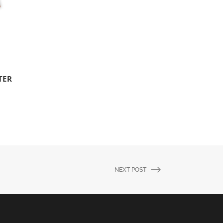
TER
NEXT POST