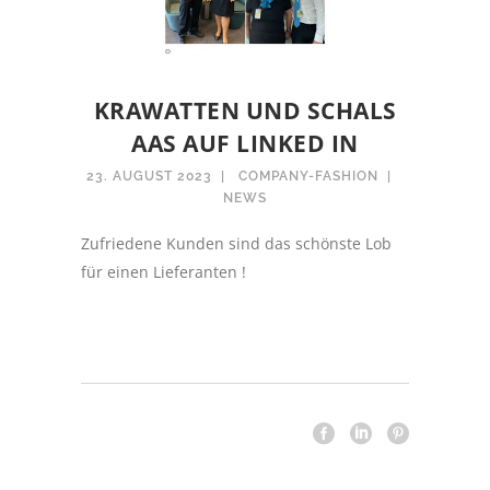
KRAWATTEN UND SCHALS
AAS AUF LINKED IN
23. AUGUST 2023
COMPANY-FASHION
NEWS
Zufriedene Kunden sind das schönste Lob
für einen Lieferanten !