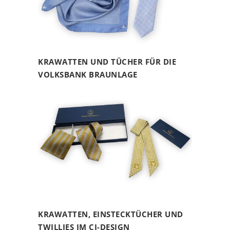
KRAWATTEN UND TÜCHER FÜR DIE
VOLKSBANK BRAUNLAGE
KRAWATTEN, EINSTECKTÜCHER UND
TWILLIES IM CI-DESIGN