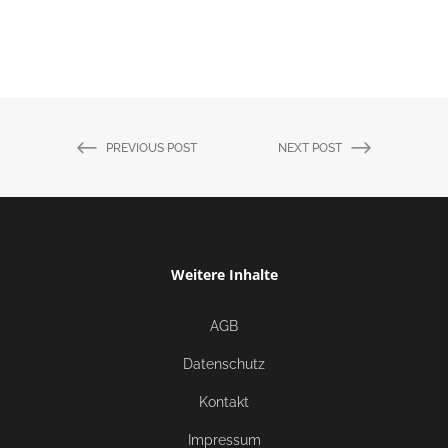
PREVIOUS POST
NEXT POST
Weitere Inhalte
AGB
Datenschutz
Kontakt
Impressum