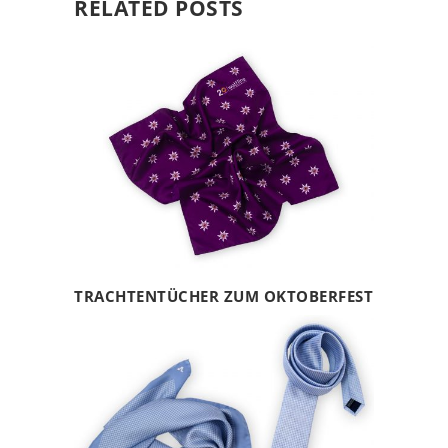
RELATED POSTS
TRACHTENTÜCHER ZUM OKTOBERFEST