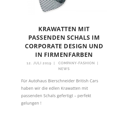
KRAWATTEN MIT
PASSENDEN SCHALS IM
CORPORATE DESIGN UND
IN FIRMENFARBEN
12. JULI 2019
COMPANY-FASHION
NEWS
Für Autohaus Bierschneider British Cars
haben wir die edlen Krawatten mit
passenden Schals gefertigt – perfekt
gelungen !