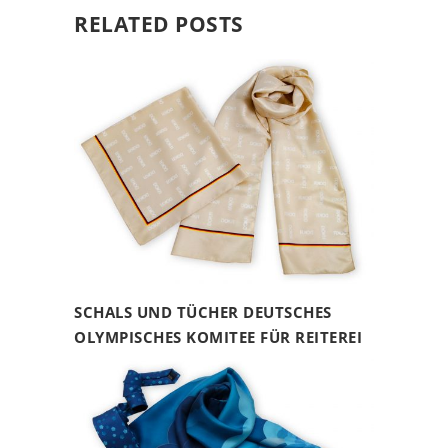
RELATED POSTS
SCHALS UND TÜCHER DEUTSCHES
OLYMPISCHES KOMITEE FÜR REITEREI