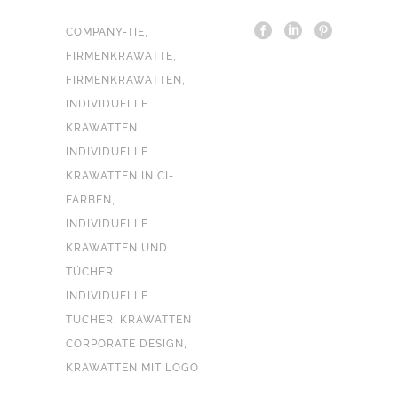
,
COMPANY-TIE
,
FIRMENKRAWATTE
,
FIRMENKRAWATTEN
INDIVIDUELLE
,
KRAWATTEN
INDIVIDUELLE
KRAWATTEN IN CI-
,
FARBEN
INDIVIDUELLE
KRAWATTEN UND
,
TÜCHER
INDIVIDUELLE
,
TÜCHER
KRAWATTEN
,
CORPORATE DESIGN
KRAWATTEN MIT LOGO