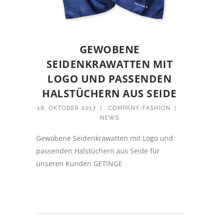
GEWOBENE
SEIDENKRAWATTEN MIT
LOGO UND PASSENDEN
HALSTÜCHERN AUS SEIDE
18. OKTOBER 2017
COMPANY-FASHION
NEWS
Gewobene Seidenkrawatten mit Logo und
passenden Halstüchern aus Seide für
unseren Kunden GETINGE