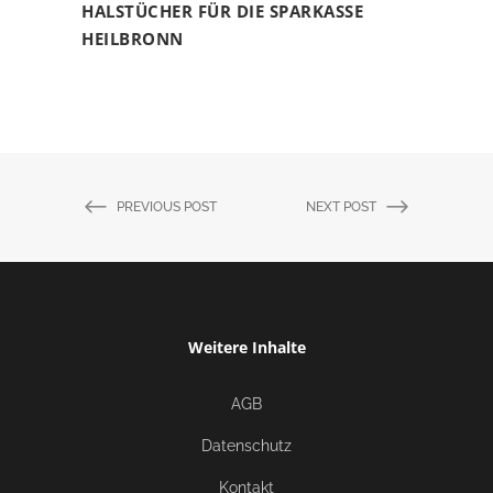
HALSTÜCHER FÜR DIE SPARKASSE
HEILBRONN
PREVIOUS POST
NEXT POST
Weitere Inhalte
AGB
Datenschutz
Kontakt