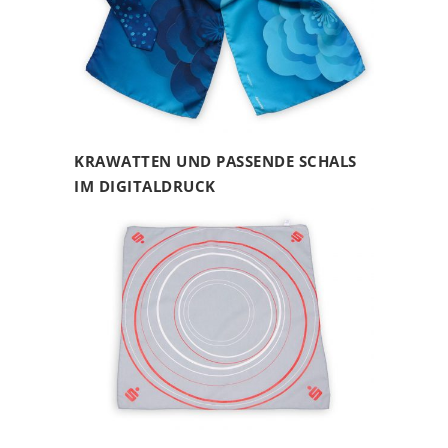
KRAWATTEN UND PASSENDE SCHALS
IM DIGITALDRUCK